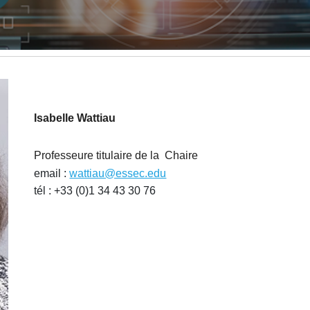
Isabelle Wattiau
Professeure titulaire de la Chaire
email :
wattiau@essec.edu
tél : +33 (0)1 34 43 30 76