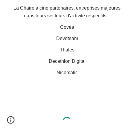
La Chaire a cinq partenaires,
entreprises majeures
dans leurs secteurs d'activité respectifs
:
Covéa
Devoteam
Thales
Decathlon Digital
Nicomatic