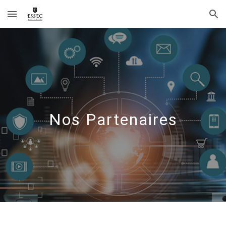
Skip to main content
Skip to navigation
Nos Partenaires