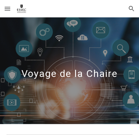
Skip to main content
Skip to navigation
Voyage de la Chaire