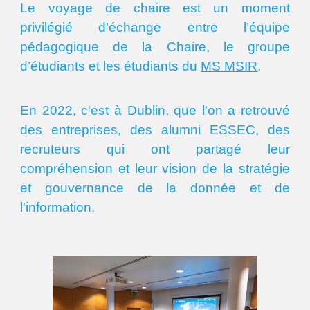
Le voyage de chaire est un moment
privilégié d’échange entre l’équipe
pédagogique de la Chaire, le groupe
d’étudiants et les étudiants du
MS MSIR
.
En 2022, c'est à Dublin, que l'on a retrouvé
des entreprises, des alumni ESSEC, des
recruteurs qui ont partagé leur
compréhension et leur vision de la stratégie
et gouvernance de la donnée et de
l'information.