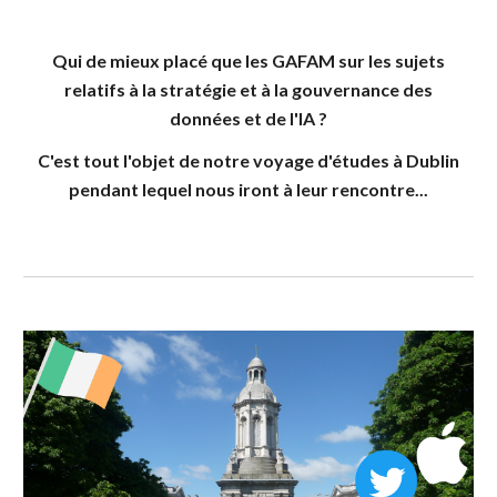
Qui de mieux placé que les GAFAM sur les sujets
relatifs à la stratégie et à la gouvernance des
données et de l'IA ?
C'est tout l'objet de notre voyage d'études à Dublin
pendant lequel nous iront à leur rencontre...