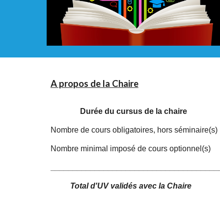
A propos de la Chaire
Durée du cursus de la chaire
Nombre de cours obligatoires, hors séminaire(s)
Nombre minimal imposé de cours optionnel(s)
______________________________________
Total d'UV validés avec la Chaire