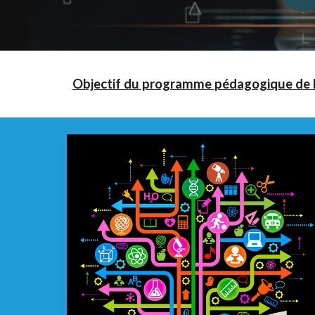
Objectif du programme pédagogique de l