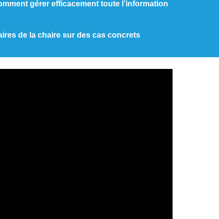
omment gérer efficacement toute l’information
naires de la chaire sur des cas concrets