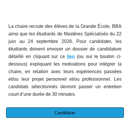
La chaire recrute des élèves de la Grande École, BBA
ainsi que les étudiants de Mastères Spécialisés d
u 22
juin au 24 septembre
2026
. Pour candidater, les
étudiants doivent envoyer un dossier de candidature
détaillé en cliquant sur ce
lien
(ou sur le bouton ci-
dessous) expliquant les motivations pour intégrer la
chaire, en relation avec leurs expériences passées
et/ou leur projet personnel et/ou professionnel. Les
candidats sélectionnés devront passer un entretien
court d’une durée de 30 minutes.
Candidater